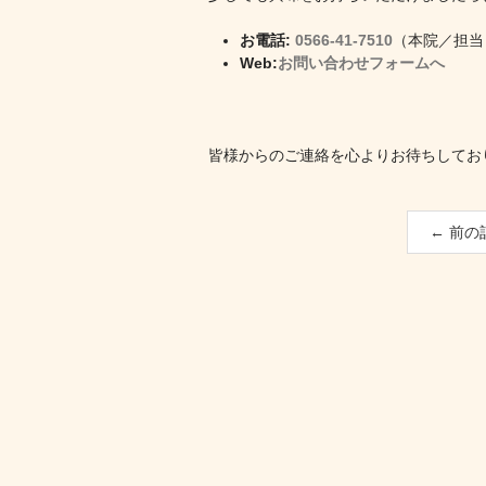
お電話:
0566-41-7510
（本院／担当
Web:
お問い合わせフォームへ
皆様からのご連絡を心よりお待ちしてお
← 前の