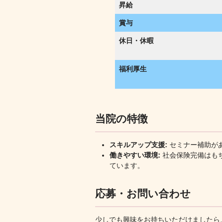
昇給
賞与
休日・休暇
福利厚生
当院の特徴
スキルアップ支援:
セミナー補助が
働きやすい環境:
社会保険完備はも
ています。
応募・お問い合わせ
少しでも興味をお持ちいただけましたら