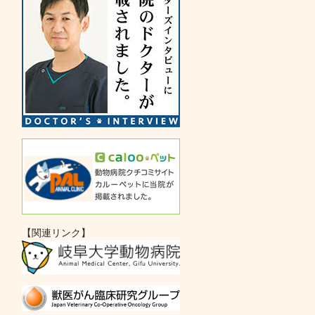
【関連リンク】