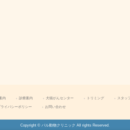
案内
診療案内
犬猫がんセンター
トリミング
スタッ
プライバシーポリシー
お問い合わせ
Copyright © パル動物クリニック All rights Reserved.