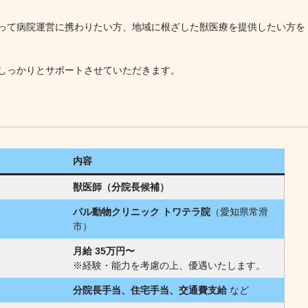
って病院運営に携わりたい方、地域に根ざした獣医療を提供したい方を
しっかりとサポートさせていただきます。
内容
獣医師（分院長候補）
パル動物クリニック トワテラ院
（愛知県常滑
市）
月給 35万円〜
※経験・能力を考慮の上、優遇いたします。
分院長手当、住宅手当、交通費支給
など