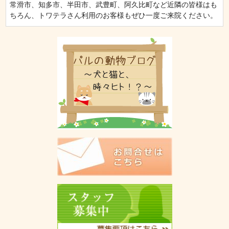
常滑市、知多市、半田市、武豊町、阿久比町など近隣の皆様はも
ちろん、トワテラさん利用のお客様もぜひ一度ご来院ください。