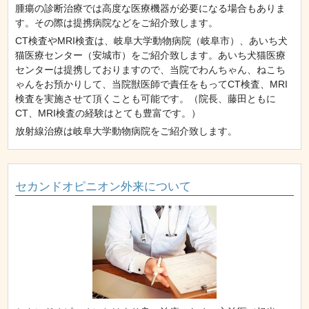
腫瘍の診断治療では高度な医療機器が必要になる場合もありま
す。その際は提携病院などをご紹介致します。
CT検査やMRI検査は、岐阜大学動物病院（岐阜市）、あいち犬
猫医療センター（安城市）をご紹介致します。あいち犬猫医療
センターは提携しておりますので、当院でわんちゃん、ねこち
ゃんをお預かりして、当院獣医師で責任をもってCT検査、MRI
検査を実施させて頂くことも可能です。（院長、藤田ともに
CT、MRI検査の経験はとても豊富です。）
放射線治療は岐阜大学動物病院をご紹介致します。
セカンドオピニオン外来について