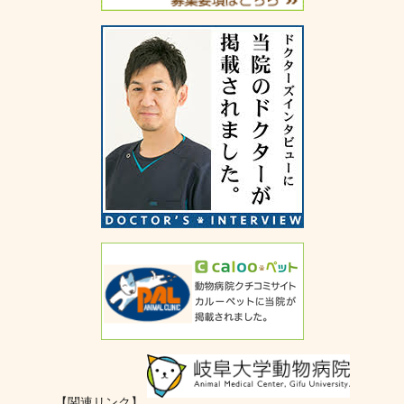
【関連リンク】